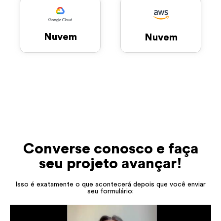
Nuvem
Nuvem
Converse conosco e faça
seu projeto avançar!
Isso é exatamente o que acontecerá depois que você enviar
seu formulário: