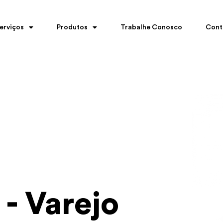
erviços
Produtos
Trabalhe Conosco
Cont
- Varejo