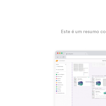
Este é um resumo com