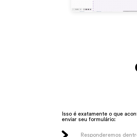
Isso é exatamente o que acon
enviar seu formulário:
Responderemos dentro