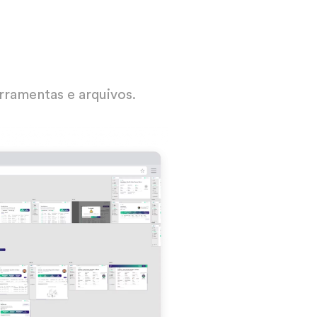
rramentas e arquivos.