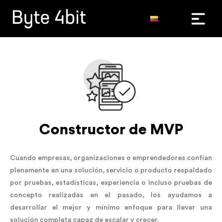
Constructor de MVP
Cuando empresas, organizaciones o emprendedores confían
plenamente en una solución, servicio o producto respaldado
por pruebas, estadísticas, experiencia o incluso pruebas de
concepto realizadas en el pasado, los ayudamos a
desarrollar el mejor y mínimo enfoque para llevar una
solución completa capaz de escalar y crecer.