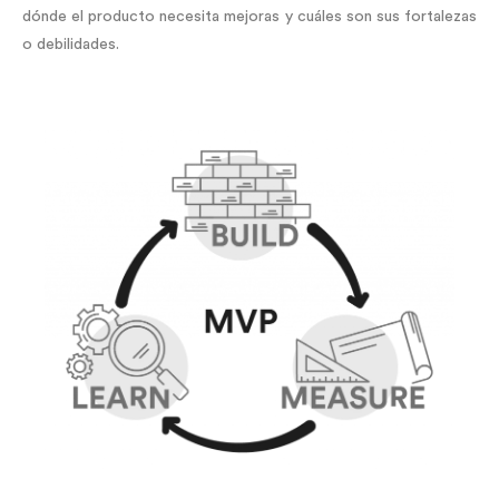
dónde el producto necesita mejoras y cuáles son sus fortalezas
o debilidades.