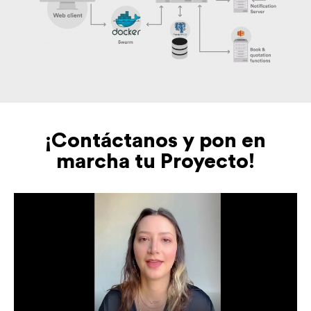
¡Contáctanos y pon en
marcha tu Proyecto!