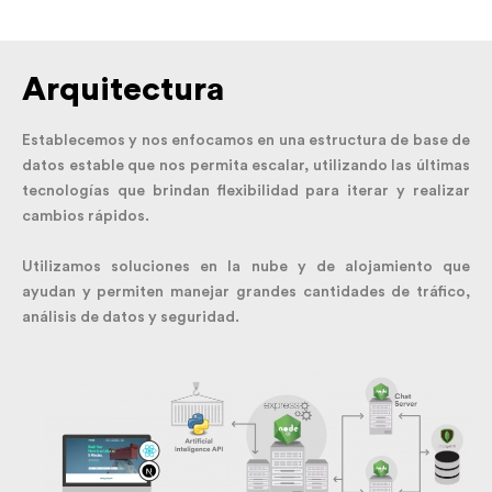
Arquitectura
Establecemos y nos enfocamos en una estructura de base de
datos estable que nos permita escalar, utilizando las últimas
tecnologías que brindan flexibilidad para iterar y realizar
cambios rápidos.
Utilizamos soluciones en la nube y de alojamiento que
ayudan y permiten manejar grandes cantidades de tráfico,
análisis de datos y seguridad.