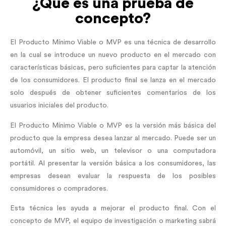
¿Qué es una prueba de
concepto?
El Producto Mínimo Viable o MVP es una técnica de desarrollo
en la cual se introduce un nuevo producto en el mercado con
características básicas, pero suficientes para captar la atención
de los consumidores. El producto final se lanza en el mercado
solo después de obtener suficientes comentarios de los
usuarios iniciales del producto.
El Producto Mínimo Viable o MVP es la versión más básica del
producto que la empresa desea lanzar al mercado. Puede ser un
automóvil, un sitio web, un televisor o una computadora
portátil. Al presentar la versión básica a los consumidores, las
empresas desean evaluar la respuesta de los posibles
consumidores o compradores.
Esta técnica les ayuda a mejorar el producto final. Con el
concepto de MVP, el equipo de investigación o marketing sabrá