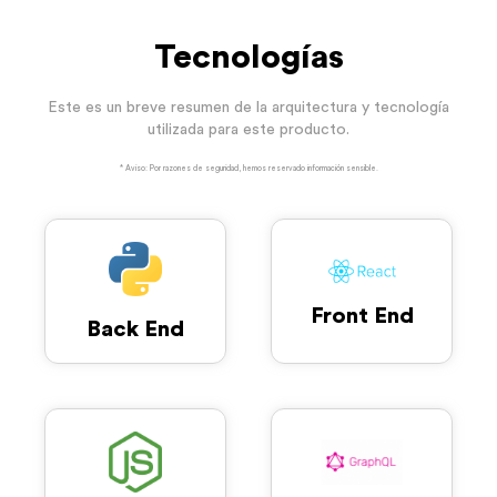
Tecnologías
Este es un breve resumen de la arquitectura y tecnología
utilizada para este producto.
* Aviso: Por razones de seguridad, hemos reservado información sensible.
Front End
Back End