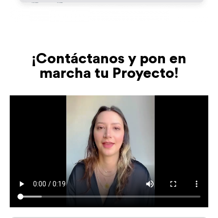
¡Contáctanos y pon en
marcha tu Proyecto!