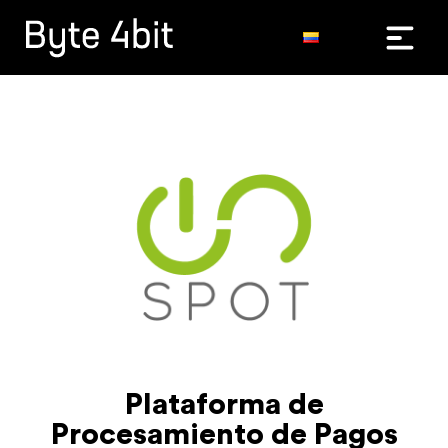
Plataforma de
Procesamiento de Pagos