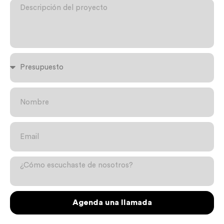
Agenda una llamada