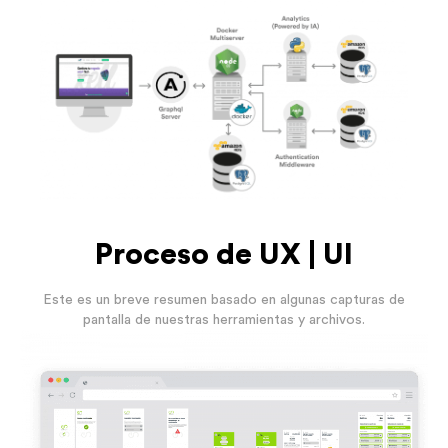
Proceso de UX | UI
Este es un breve resumen basado en algunas capturas de
pantalla de nuestras herramientas y archivos.