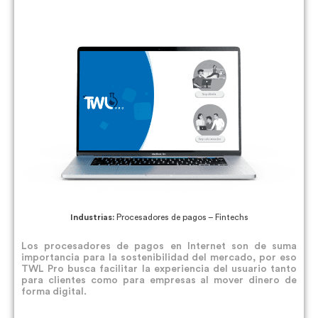
Industrias:
Procesadores de pagos – Fintechs
Los procesadores de pagos en Internet son de suma
importancia para la sostenibilidad del mercado, por eso
TWL Pro busca facilitar la experiencia del usuario tanto
para clientes como para empresas al mover dinero de
forma digital.