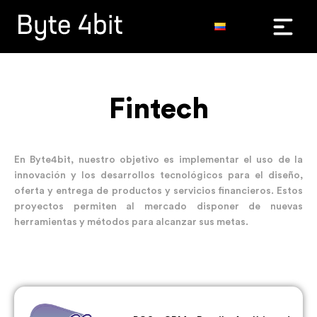
Fintech
En Byte4bit, nuestro objetivo es implementar el uso de la
innovación y los desarrollos tecnológicos para el diseño,
oferta y entrega de productos y servicios financieros. Estos
proyectos permiten al mercado disponer de nuevas
herramientas y métodos para alcanzar sus metas.